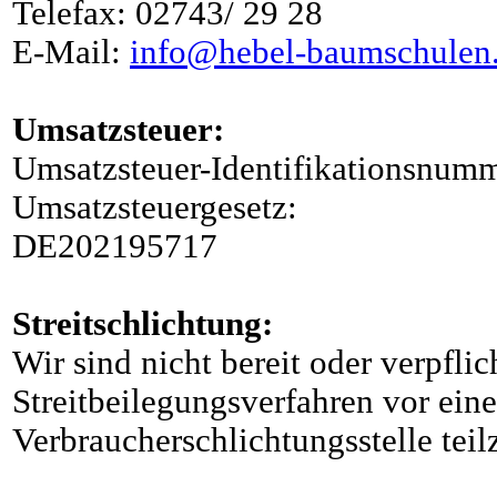
Telefax: 02743/ 29 28
E-Mail:
info@hebel-baumschulen
Umsatzsteuer:
Umsatzsteuer-Identifikationsnum
Umsatzsteuergesetz:
DE202195717
Streitschlichtung:
Wir sind nicht bereit oder verpflic
Streitbeilegungsverfahren vor eine
Verbraucherschlichtungsstelle tei