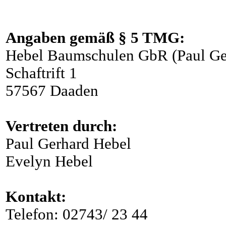
Angaben gemäß § 5 TMG:
Hebel Baumschulen GbR (Paul Ge
Schaftrift 1
57567 Daaden
Vertreten durch:
Paul Gerhard Hebel
Evelyn Hebel
Kontakt:
Telefon: 02743/ 23 44